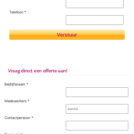
Telefoon
*
Vraag direct een offerte aan!
Bedrijfsnaam
*
Medewerkers
*
Contactpersoon
*