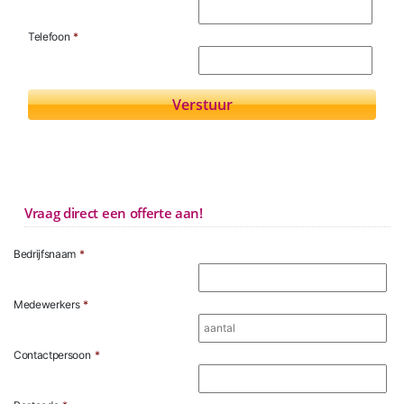
Telefoon
*
Vraag direct een offerte aan!
Bedrijfsnaam
*
Medewerkers
*
Contactpersoon
*