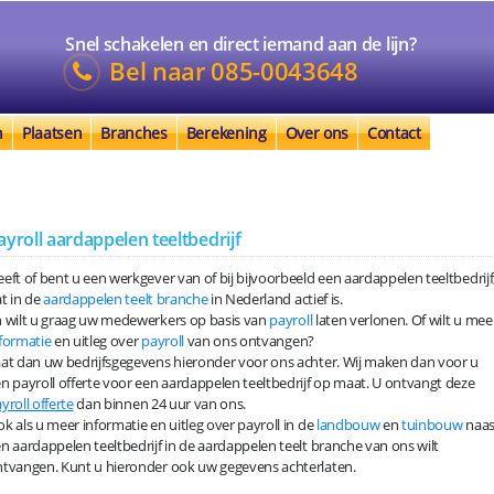
Snel schakelen en direct iemand aan de lijn?
Bel naar
085-0043648
n
Plaatsen
Branches
Berekening
Over ons
Contact
ayroll aardappelen teeltbedrijf
eft of bent u een werkgever van of bij bijvoorbeeld een aardappelen teeltbedrijf
t in de
aardappelen teelt branche
in Nederland actief is.
 wilt u graag uw medewerkers op basis van
payroll
laten verlonen. Of wilt u mee
formatie
en uitleg over
payroll
van ons ontvangen?
at dan uw bedrijfsgegevens hieronder voor ons achter. Wij maken dan voor u
n payroll offerte voor een aardappelen teeltbedrijf op maat. U ontvangt deze
yroll offerte
dan binnen 24 uur van ons.
k als u meer informatie en uitleg over payroll in de
landbouw
en
tuinbouw
naas
n aardappelen teeltbedrijf in de aardappelen teelt branche van ons wilt
tvangen. Kunt u hieronder ook uw gegevens achterlaten.