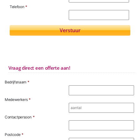
Telefoon
*
Vraag direct een offerte aan!
Bedrijfsnaam
*
Medewerkers
*
Contactpersoon
*
Postcode
*