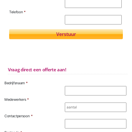
Telefoon
*
Vraag direct een offerte aan!
Bedrijfsnaam
*
Medewerkers
*
Contactpersoon
*