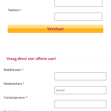
Telefoon
*
Vraag direct een offerte aan!
Bedrijfsnaam
*
Medewerkers
*
Contactpersoon
*