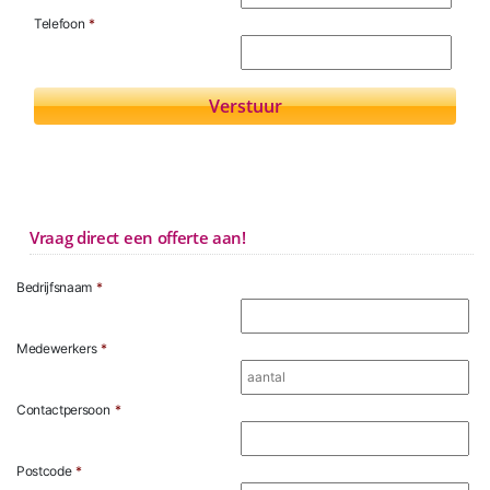
Telefoon
*
Vraag direct een offerte aan!
Bedrijfsnaam
*
Medewerkers
*
Contactpersoon
*
Postcode
*