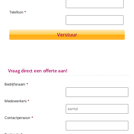
Telefoon
*
Vraag direct een offerte aan!
Bedrijfsnaam
*
Medewerkers
*
Contactpersoon
*