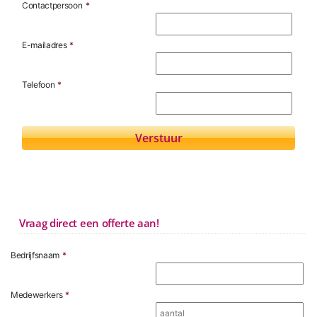
Contactpersoon
*
E-mailadres
*
Telefoon
*
Vraag direct een offerte aan!
Bedrijfsnaam
*
Medewerkers
*