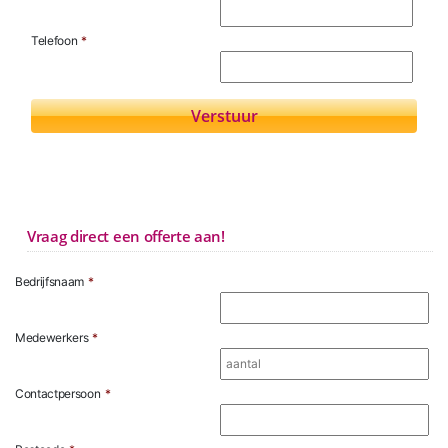
Telefoon
*
Vraag direct een offerte aan!
Bedrijfsnaam
*
Medewerkers
*
Contactpersoon
*