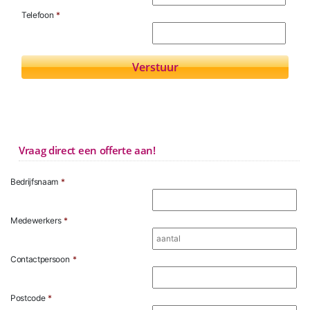
Telefoon
*
Vraag direct een offerte aan!
Bedrijfsnaam
*
Medewerkers
*
Contactpersoon
*
Postcode
*