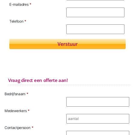
E-mailadres
*
Telefoon
*
Vraag direct een offerte aan!
Bedrijfsnaam
*
Medewerkers
*
Contactpersoon
*