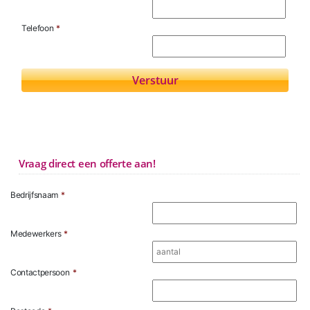
Telefoon
*
Vraag direct een offerte aan!
Bedrijfsnaam
*
Medewerkers
*
Contactpersoon
*