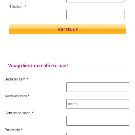
Telefoon
*
Vraag direct een offerte aan!
Bedrijfsnaam
*
Medewerkers
*
Contactpersoon
*
Postcode
*