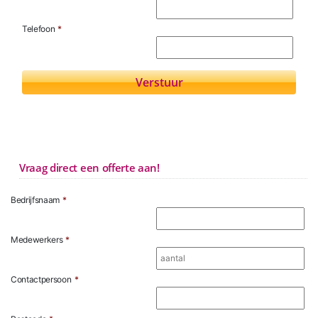
Telefoon
*
Vraag direct een offerte aan!
Bedrijfsnaam
*
Medewerkers
*
Contactpersoon
*