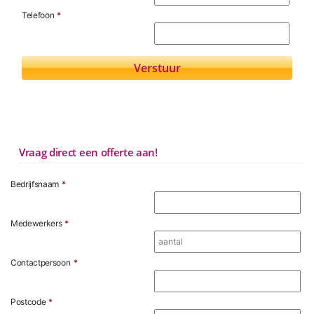
Telefoon
*
Vraag direct een offerte aan!
Bedrijfsnaam
*
Medewerkers
*
Contactpersoon
*
Postcode
*