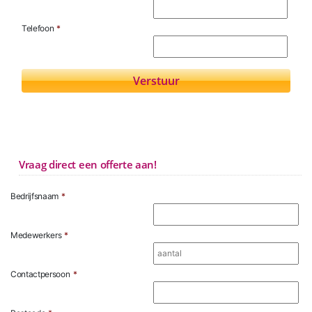
Telefoon
*
Vraag direct een offerte aan!
Bedrijfsnaam
*
Medewerkers
*
Contactpersoon
*