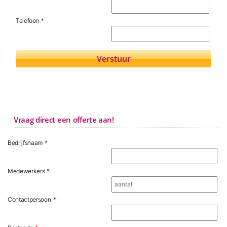
Telefoon
*
Vraag direct een offerte aan!
Bedrijfsnaam
*
Medewerkers
*
Contactpersoon
*