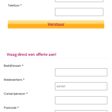
Telefoon
*
Vraag direct een offerte aan!
Bedrijfsnaam
*
Medewerkers
*
Contactpersoon
*
Postcode
*