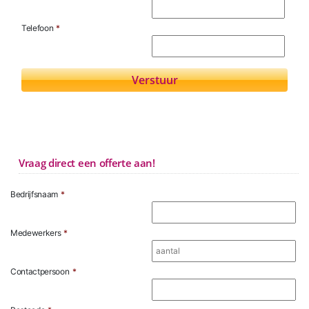
Telefoon
*
Vraag direct een offerte aan!
Bedrijfsnaam
*
Medewerkers
*
Contactpersoon
*