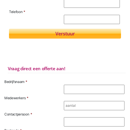
Telefoon
*
Vraag direct een offerte aan!
Bedrijfsnaam
*
Medewerkers
*
Contactpersoon
*