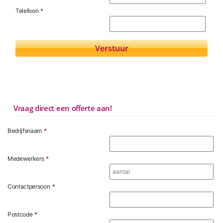
Telefoon
*
Vraag direct een offerte aan!
Bedrijfsnaam
*
Medewerkers
*
Contactpersoon
*
Postcode
*