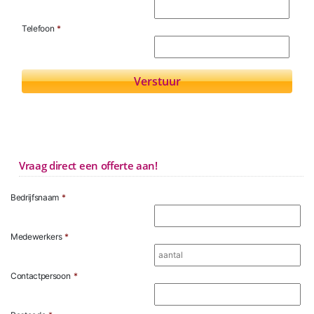
Telefoon
*
Vraag direct een offerte aan!
Bedrijfsnaam
*
Medewerkers
*
Contactpersoon
*