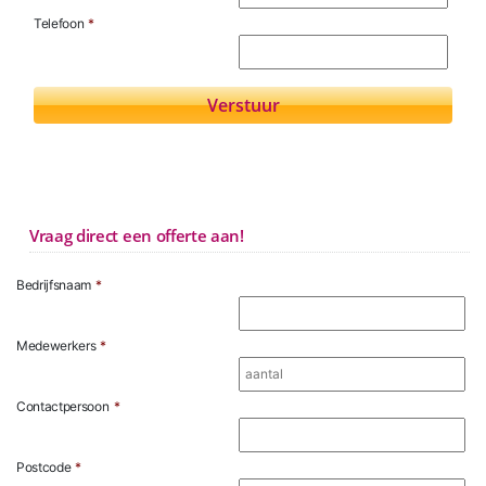
Telefoon
*
Vraag direct een offerte aan!
Bedrijfsnaam
*
Medewerkers
*
Contactpersoon
*
Postcode
*