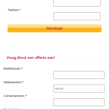
Telefoon
*
Vraag direct een offerte aan!
Bedrijfsnaam
*
Medewerkers
*
Contactpersoon
*