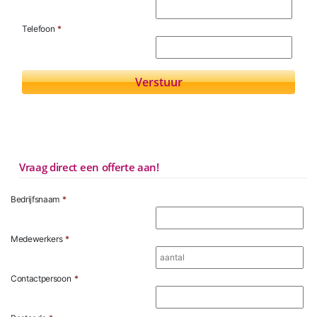
Telefoon
*
Vraag direct een offerte aan!
Bedrijfsnaam
*
Medewerkers
*
Contactpersoon
*