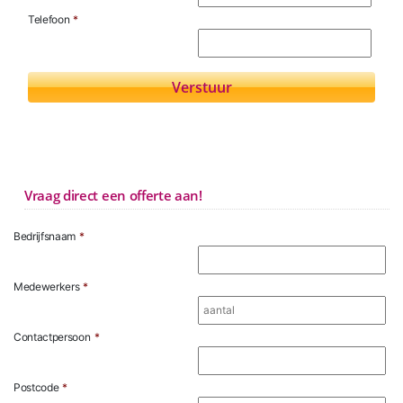
Telefoon
*
Vraag direct een offerte aan!
Bedrijfsnaam
*
Medewerkers
*
Contactpersoon
*
Postcode
*