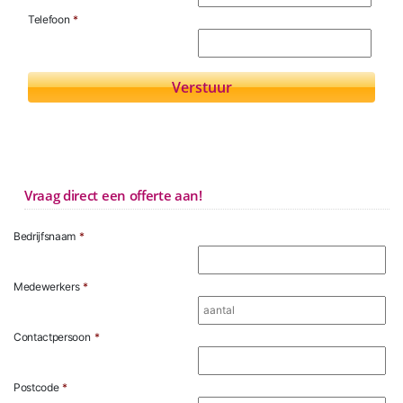
Telefoon
*
Vraag direct een offerte aan!
Bedrijfsnaam
*
Medewerkers
*
Contactpersoon
*
Postcode
*