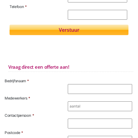
Telefoon
*
Vraag direct een offerte aan!
Bedrijfsnaam
*
Medewerkers
*
Contactpersoon
*
Postcode
*