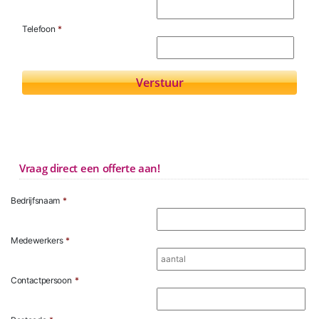
Telefoon
*
Vraag direct een offerte aan!
Bedrijfsnaam
*
Medewerkers
*
Contactpersoon
*