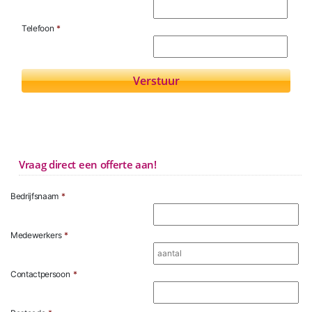
Telefoon
*
Vraag direct een offerte aan!
Bedrijfsnaam
*
Medewerkers
*
Contactpersoon
*