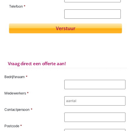
Telefoon
*
Vraag direct een offerte aan!
Bedrijfsnaam
*
Medewerkers
*
Contactpersoon
*
Postcode
*