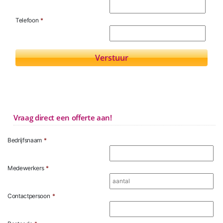
Telefoon
*
Vraag direct een offerte aan!
Bedrijfsnaam
*
Medewerkers
*
Contactpersoon
*