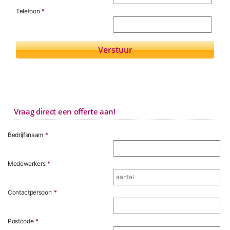
Telefoon
*
Vraag direct een offerte aan!
Bedrijfsnaam
*
Medewerkers
*
Contactpersoon
*
Postcode
*