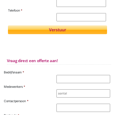
Telefoon
*
Vraag direct een offerte aan!
Bedrijfsnaam
*
Medewerkers
*
Contactpersoon
*