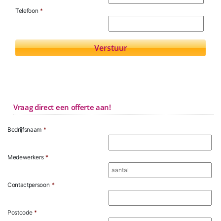
Telefoon
*
Vraag direct een offerte aan!
Bedrijfsnaam
*
Medewerkers
*
Contactpersoon
*
Postcode
*