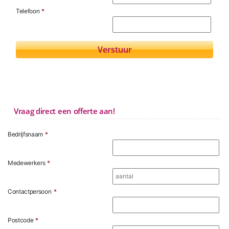
Telefoon
*
Vraag direct een offerte aan!
Bedrijfsnaam
*
Medewerkers
*
Contactpersoon
*
Postcode
*