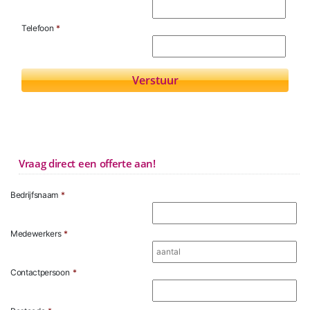
Telefoon
*
Vraag direct een offerte aan!
Bedrijfsnaam
*
Medewerkers
*
Contactpersoon
*