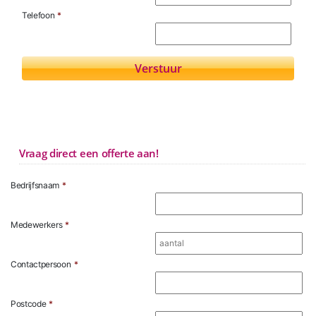
Telefoon
*
Vraag direct een offerte aan!
Bedrijfsnaam
*
Medewerkers
*
Contactpersoon
*
Postcode
*