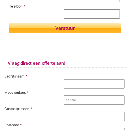
Telefoon
*
Vraag direct een offerte aan!
Bedrijfsnaam
*
Medewerkers
*
Contactpersoon
*
Postcode
*