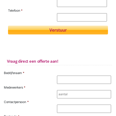
Telefoon
*
Vraag direct een offerte aan!
Bedrijfsnaam
*
Medewerkers
*
Contactpersoon
*