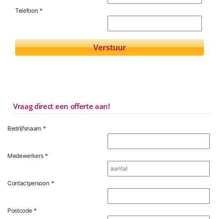
Telefoon
*
Vraag direct een offerte aan!
Bedrijfsnaam
*
Medewerkers
*
Contactpersoon
*
Postcode
*