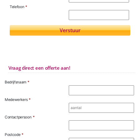
Telefoon
*
Vraag direct een offerte aan!
Bedrijfsnaam
*
Medewerkers
*
Contactpersoon
*
Postcode
*