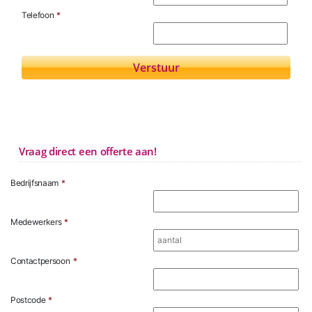
Telefoon
*
Vraag direct een offerte aan!
Bedrijfsnaam
*
Medewerkers
*
Contactpersoon
*
Postcode
*