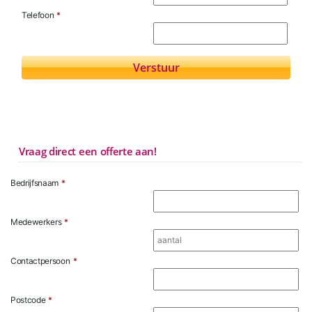
Telefoon
*
Vraag direct een offerte aan!
Bedrijfsnaam
*
Medewerkers
*
Contactpersoon
*
Postcode
*