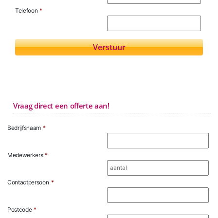
Telefoon
*
Vraag direct een offerte aan!
Bedrijfsnaam
*
Medewerkers
*
Contactpersoon
*
Postcode
*