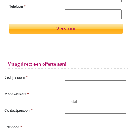
Telefoon
*
Vraag direct een offerte aan!
Bedrijfsnaam
*
Medewerkers
*
Contactpersoon
*
Postcode
*