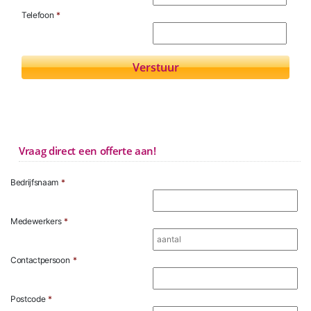
Telefoon
*
Vraag direct een offerte aan!
Bedrijfsnaam
*
Medewerkers
*
Contactpersoon
*
Postcode
*