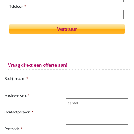
Telefoon
*
Vraag direct een offerte aan!
Bedrijfsnaam
*
Medewerkers
*
Contactpersoon
*
Postcode
*