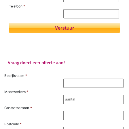
Telefoon
*
Vraag direct een offerte aan!
Bedrijfsnaam
*
Medewerkers
*
Contactpersoon
*
Postcode
*